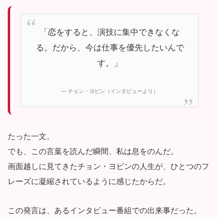
「恋をすると、演技に集中できなくな
る。だから、今は仕事を優先したいんで
す。」
— チョン・ヨビン（インタビューより）
たった一文。
でも、この言葉を読んだ瞬間、私は息をのんだ。
画面越しに見てきたチョン・ヨビンの人生が、ひとつのフ
レーズに凝縮されているように感じたからだ。
この発言は、あるインタビュー番組での出来事だった。