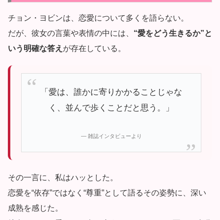
チョン・ヨビンは、恋愛について多くを語らない。
だが、彼女の言葉や表情の中には、
“愛をどう生きるか”と
いう明確な答え
が存在している。
「愛は、誰かに寄りかかることじゃな
く、並んで歩くことだと思う。」
— 雑誌インタビューより
その一言に、私はハッとした。
恋愛を“依存”ではなく“尊重”として語るその姿勢に、深い
成熟を感じた。