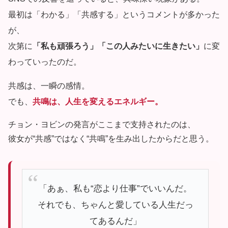
最初は「わかる」「共感する」というコメントが多かった
が、
次第に
「私も頑張ろう」「この人みたいに生きたい」
に変
わっていったのだ。
共感は、一瞬の感情。
でも、
共鳴は、人生を変えるエネルギー。
チョン・ヨビンの発言がここまで支持されたのは、
彼女が“共感”ではなく“共鳴”を生み出したからだと思う。
「あぁ、私も“恋より仕事”でいいんだ。
それでも、ちゃんと愛している人生だっ
てあるんだ」