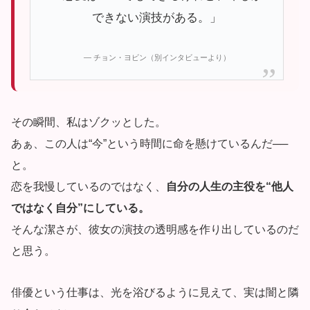
できない演技がある。」
— チョン・ヨビン（別インタビューより）
その瞬間、私はゾクッとした。
あぁ、この人は“今”という時間に命を懸けているんだ──
と。
恋を我慢しているのではなく、
自分の人生の主役を“他人
ではなく自分”にしている。
そんな潔さが、彼女の演技の透明感を作り出しているのだ
と思う。
俳優という仕事は、光を浴びるように見えて、実は闇と隣