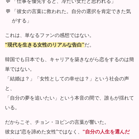
「仕事を優先すると、冷たい女だと思われる」
「彼女の言葉に救われた。自分の選択を肯定できた気
がする」
これは、単なるファンの感想ではない。
“現代を生きる女性のリアルな告白”
だ。
韓国でも日本でも、キャリアを築きながら恋をするのは簡
単ではない。
「結婚は？」「女性としての幸せは？」という社会の声
と、
「自分の夢を追いたい」という本音の間で、誰もが揺れて
いる。
だからこそ、チョン・ヨビンの言葉が響いた。
彼女は“恋を諦めた女性”ではなく、
“自分の人生を選んだ