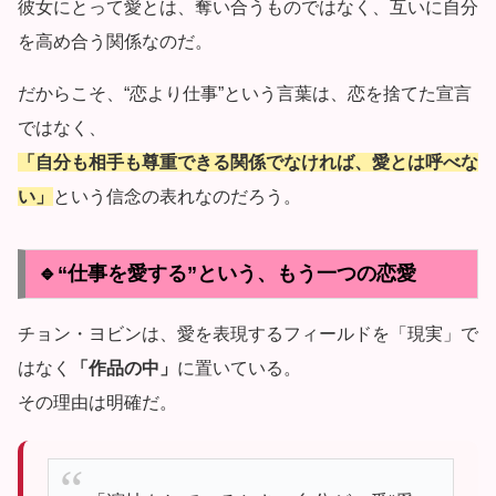
彼女にとって愛とは、奪い合うものではなく、互いに自分
を高め合う関係なのだ。
だからこそ、“恋より仕事”という言葉は、恋を捨てた宣言
ではなく、
「自分も相手も尊重できる関係でなければ、愛とは呼べな
い」
という信念の表れなのだろう。
🔹“仕事を愛する”という、もう一つの恋愛
チョン・ヨビンは、愛を表現するフィールドを「現実」で
はなく
「作品の中」
に置いている。
その理由は明確だ。