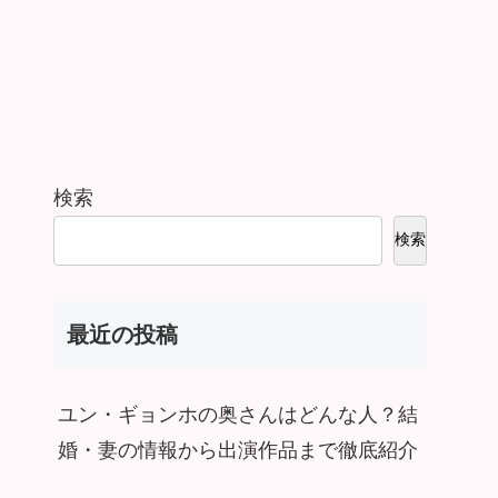
検索
検索
最近の投稿
ユン・ギョンホの奥さんはどんな人？結
婚・妻の情報から出演作品まで徹底紹介