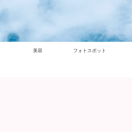
美容
フォトスポット