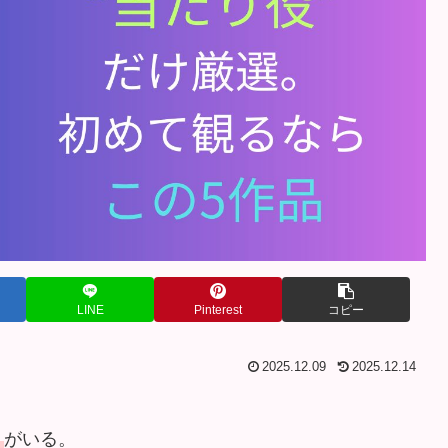
LINE
Pinterest
コピー
2025.12.09
2025.12.14
」
がいる。