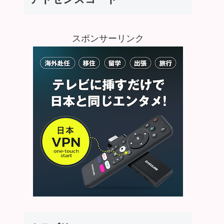
スポンサーリンク