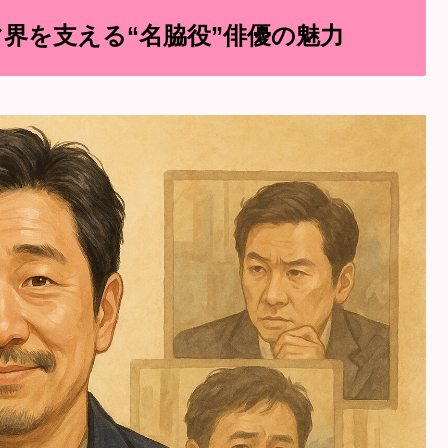
界を支える“名脇役”俳優の魅力