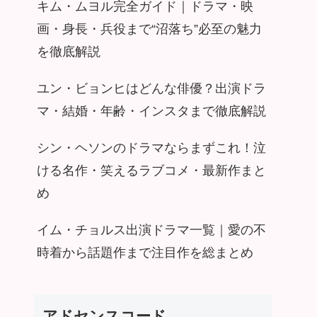
キム・ムヨル完全ガイド｜ドラマ・映
画・身長・兵役まで“沼落ち”必至の魅力
を徹底解説
ユン・ビョンヒはどんな俳優？出演ドラ
マ・結婚・年齢・インスタまで徹底解説
シン・ヘソンのドラマならまずこれ！泣
ける名作・笑えるラブコメ・最新作まと
め
イム・チョルス出演ドラマ一覧｜愛の不
時着から話題作まで注目作を総まとめ
アドセンスコード