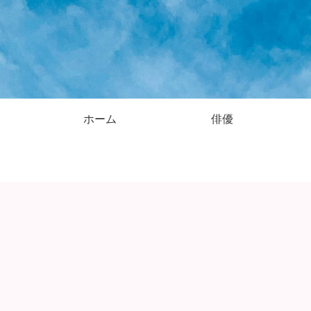
ホーム
俳優