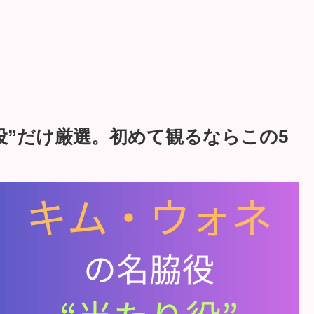
役”だけ厳選。初めて観るならこの5