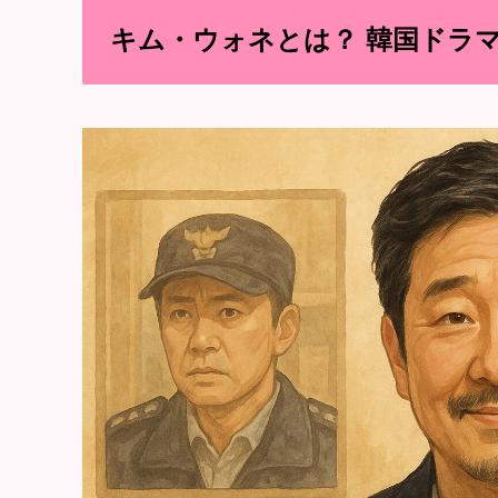
キム・ウォネとは？ 韓国ドラマ