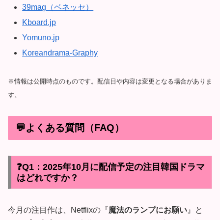
39mag（ベネッセ）
Kboard.jp
Yomuno.jp
Koreandrama-Graphy
※情報は公開時点のものです。配信日や内容は変更となる場合がありま
す。
💬よくある質問（FAQ）
❓Q1：2025年10月に配信予定の注目韓国ドラマ
はどれですか？
今月の注目作は、Netflixの『
魔法のランプにお願い
』と