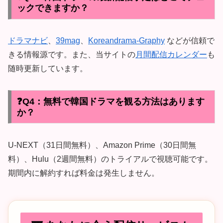
ックできますか？
ドラマナビ
、
39mag
、
Koreandrama-Graphy
などが信頼で
きる情報源です。また、当サイトの
月間配信カレンダー
も
随時更新しています。
❓Q4：無料で韓国ドラマを観る方法はあります
か？
U-NEXT（31日間無料）、Amazon Prime（30日間無
料）、Hulu（2週間無料）のトライアルで視聴可能です。
期間内に解約すれば料金は発生しません。