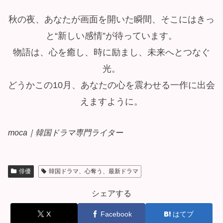
秋の夜、あなたが画面を開いた瞬間、そこにはきっ
と“新しい感情”が待っています。
物語は、心を癒し、時に励まし、未来へとつなぐ
光。
どうかこの10月、あなたの心を震わせる一作に出会
えますように。
moca｜韓国ドラマ専門ライター
俳優
韓国ドラマ、心奪う、最新ドラマ
シェアする
X
Facebook
はてブ