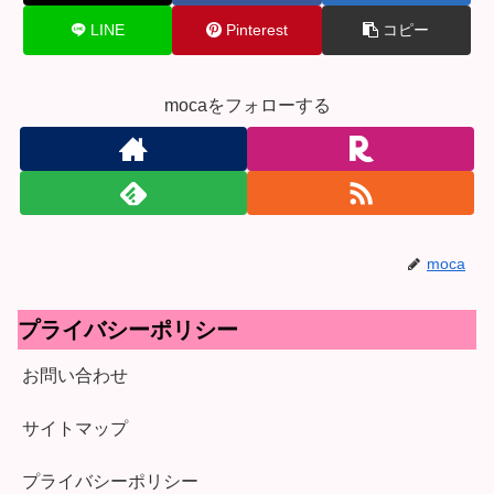
LINE
Pinterest
コピー
mocaをフォローする
moca
プライバシーポリシー
お問い合わせ
サイトマップ
プライバシーポリシー