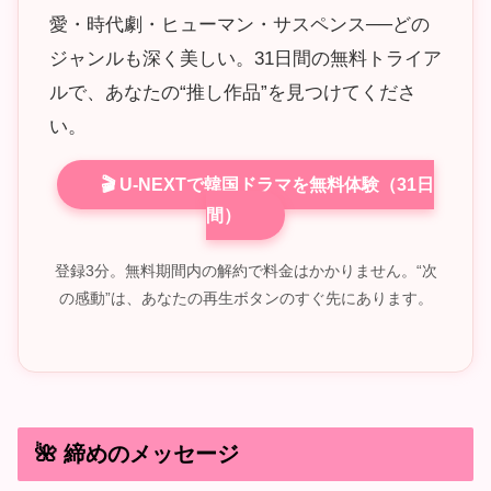
愛・時代劇・ヒューマン・サスペンス──どの
ジャンルも深く美しい。31日間の無料トライア
ルで、あなたの“推し作品”を見つけてくださ
い。
🎬 U-NEXTで韓国ドラマを無料体験（31日
間）
登録3分。無料期間内の解約で料金はかかりません。“次
の感動”は、あなたの再生ボタンのすぐ先にあります。
🌺 締めのメッセージ