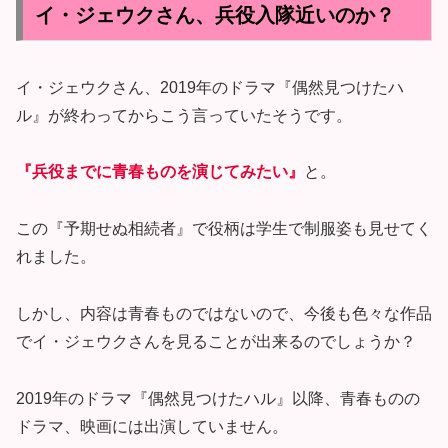
イ・ジェウクさん、兵役入隊近いのか？
イ・ジェウクさん、2019年のドラマ『偶然見つけたハ
ル』が終わってからこう言っていたそうです。
『兵役までに青春ものを演じてみたい』
と。
この『予期せぬ相続者』で役柄は学生で制服姿も見せてく
れました。
しかし、内容は青春ものではないので、今後も色々な作品
でイ・ジェウクさんを見ることが出来るのでしょうか？
2019年のドラマ『偶然見つけたハル』以降、青春ものの
ドラマ、映画には出演していません。