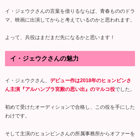
イ・ジェウクさんの言葉を借りるならば、青春もののドラ
マ、映画に出演してからと考えているのかと思われます。
よって、兵役はまだまだ先になるかと思います！
イ・ジェウクさんの魅力
イ・ジェウクさん、
デビュー作は2018年のヒョンビンさ
ん主演『アルハンブラ宮殿の思い出』のマルコ役
でした。
初めて受けたオーディションで合格し、この役を手にした
わけです。
そして主演のヒョンビンさんの所属事務所からオファーを