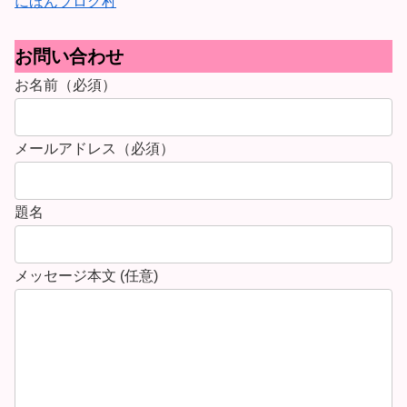
にほんブログ村
お問い合わせ
お名前（必須）
メールアドレス（必須）
題名
メッセージ本文 (任意)