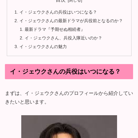
イ・ジェウクさんの兵役はいつになる？
イ・ジェウクさんの最新ドラマが兵役前となるのか？
最新ドラマ『予期せぬ相続者』
イ・ジェウクさん、兵役入隊近いのか？
イ・ジェウクさんの魅力
イ・ジェウクさんの兵役はいつになる？
まずは、イ・ジェウクさんのプロフィールから紹介してい
きたいと思います。