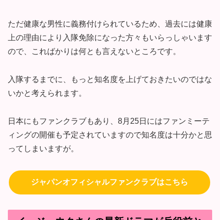
ただ健康な男性に義務付けられているため、過去には健康
上の理由により入隊免除になった方々もいらっしゃいます
ので、こればかりは何とも言えないところです。
入隊するまでに、もっと知名度を上げておきたいのではな
いかと考えられます。
日本にもファンクラブもあり、8月25日にはファンミーテ
ィングの開催も予定されていますので知名度は十分かと思
ってしまいますが。
ジャパンオフィシャルファンクラブはこちら