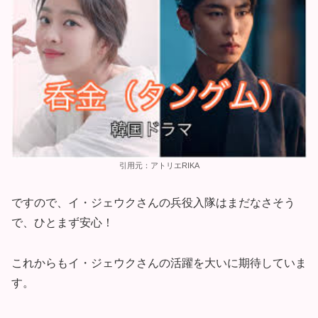
引用元：アトリエRIKA
ですので、イ・ジェウクさんの兵役入隊はまだなさそう
で、ひとまず安心！
これからもイ・ジェウクさんの活躍を大いに期待していま
す。