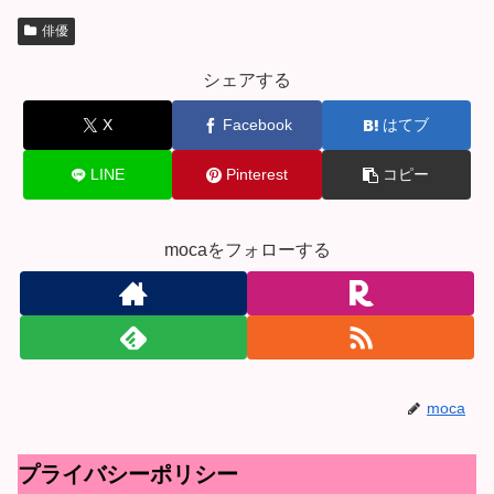
俳優
シェアする
X
Facebook
はてブ
LINE
Pinterest
コピー
mocaをフォローする
moca
プライバシーポリシー