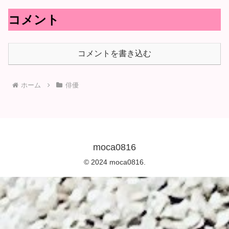
コメント
コメントを書き込む
ホーム
俳優
moca0816
© 2024 moca0816.