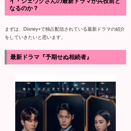
イ・ジェウクさんの最新ドラマが兵役前と
なるのか？
まずは、Disney+で独占配信されている最新ドラマの紹介
をしていきたいと思います。
最新ドラマ『予期せぬ相続者』