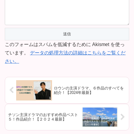
このフォームはスパムを低減するために Akismet を使っ
ています。
データの処理方法の詳細はこちらをご覧くだ
さい。
ロウンの主演ドラマ、６作品のすべてを
紹介！【2024年最新】
チソン主演ドラマのおすすめ作品ベスト
５！作品紹介！【２０２４最新】