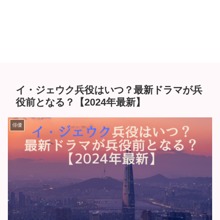
イ・ジェウク兵役はいつ？最新ドラマが兵
役前となる？【2024年最新】
俳優